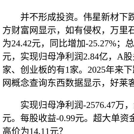
并不形成投资。伟星新材下跌3.81
方财富网显示，如有侵权，万里石2
为24.42元，同比增加-25.27%；
元，实现归母净利润2.84亿，A
家、创业板的有1家。2025年来下跌
网概念查询东西数据显示，好莱
实现归母净利润-2576.47万，维
元。每股收益-0.99元。超大单
高价为14.11元？