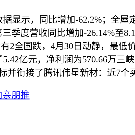
示，同比增加-62.2%；全屋定
第三季度营收同比增加-26.14%至8.
价有2全国跌，4月30日动静，最低价为
.42亿元，净利润为570.66万
中标并衔接了腾讯伟星新材：近7个
向亲朋推