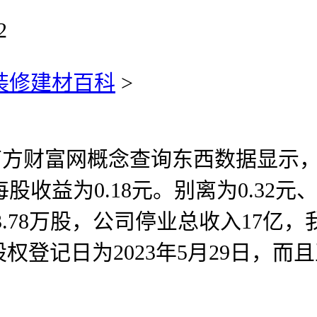
2
装修建材百科
>
方财富网概念查询东西数据显示，同比
益为0.18元。别离为0.32元、0.
.78万股，公司停业总收入17亿，
权登记日为2023年5月29日，而