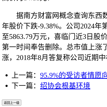
据南方财富网概念查询东西数据显
年股价下跌-9.38%。公司2024年
至5863.79万元，喜临门近3日股
第一时间奉告删除。总市值上涨了5
涨，2018年8月答复称公司近期
上一篇：
95.9%的受访者情愿
下一篇：
绍协会根基环境
返回上一级