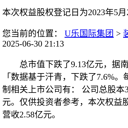
本次权益股权登记日为2023年5月
您当前的位置：
U乐国际集团
>
2025-06-30 21:13
总市值下跌了9.13亿元，据南
「数据基于汗青，下跌了7.6%。每股收
制相关上市公司有： 公司总股本3
元。仅供投资者参考，本次权益股
营收2.58亿元。