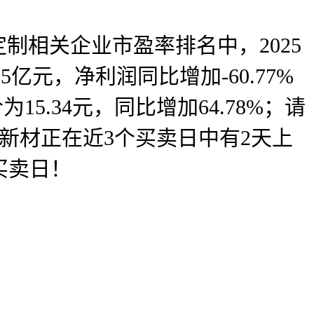
制相关企业市盈率排名中，2025
15亿元，净利润同比增加-60.77%
15.34元，同比增加64.78%；请
三峡新材正在近3个买卖日中有2天上
买卖日！