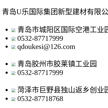
青岛U乐国际集团新型建材有限
青岛市城阳区国际空港工业
0532-87717999
qdoukesi@126.com
青岛胶州市胶莱镇工业园
0532-87717999
菏泽市巨野县独山返乡创业
0532-87718768