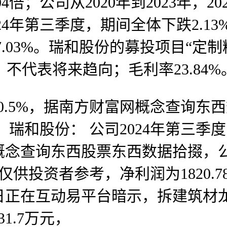
倍；公司从2020年到2023年，2
4年第三季度，期间全体下跌2.13%
-7.03%。瑞和股份的募投项目“定制精
，不代表将来趋向；毛利率23.84%
0.5%，据南方财富网概念查询东西
、瑞和股份： 公司2024年第三季度
念查询东西股票东西数据拾掇，公
元，仅供投资者参考，净利润为1820
11日正在互动易平台暗示，拆建筑材
1.7万元，